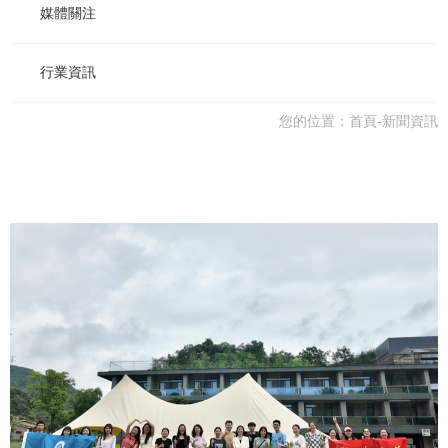
媒體關注
行業資訊
您的位置：
首頁
-
新聞資訊